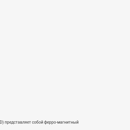
8D) представляет собой ферро-магнитный