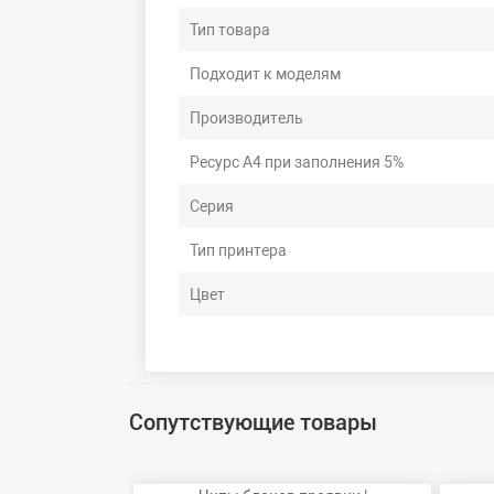
Тип товара
Подходит к моделям
Производитель
Ресурс А4 при заполнения 5%
Серия
Тип принтера
Цвет
Сопутствующие товары