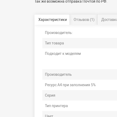
Так же возможна отправка Почтой по РФ.
Характеристики
Отзывов (1)
Доставка
Производитель:
Тип товара
Подходит к моделям
Производитель
Ресурс А4 при заполнения 5%
Серия
Тип принтера
Цвет