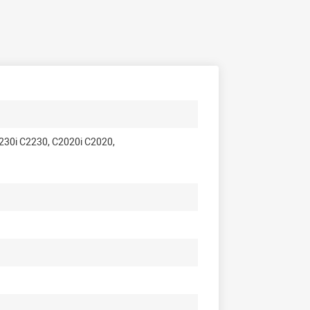
230i C2230, C2020i C2020,