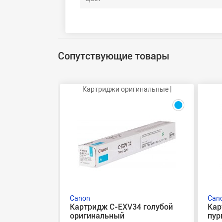
Сопутствующие товары
Картриджи оригинальные |
Canon
Can
Картридж C-EXV34 голубой
Кар
оригинальный
пур