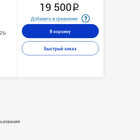
19 500 ₽
Добавить в сравнение
В корзину
25i
Быстрый заказ
льзования