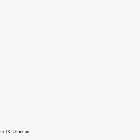
а ТК в России.