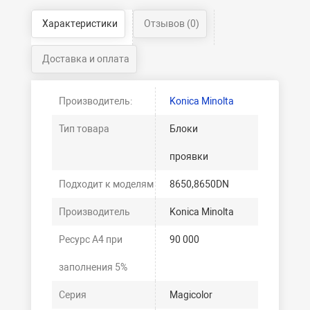
Характеристики
Отзывов (0)
Доставка и оплата
Производитель:
Konica Minolta
Тип товара
Блоки
проявки
Подходит к моделям
8650,8650DN
Производитель
Konica Minolta
Ресурс А4 при
90 000
заполнения 5%
Серия
Magicolor