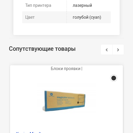
Тип принтера
лазерный
Цвет
голубой (cyan)
Сопутствующие товары
Блоки проявки |