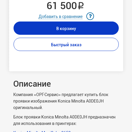
61 500 ₽
Добавить в сравнение
В корзину
Быстрый заказ
Описание
Компания «ОРГ-Сервис» предлагает купить блок
проявки изображения Konica Minolta A0DE0JH
оригинальный.
Блок проявки Konica Minolta A0DE0JH предназначен
для использования в принтерах: