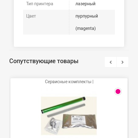
Тип принтера
лазерный
Цвет
пурпурный
(magenta)
Сопутствующие товары
Сервисные комплекты |