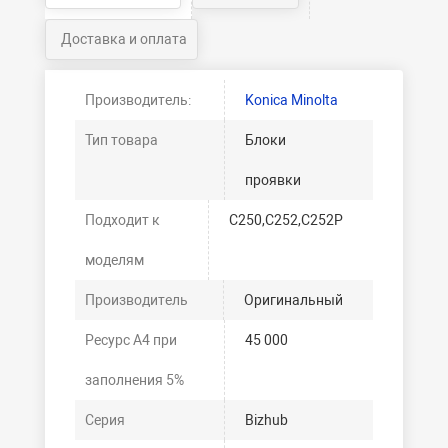
Доставка и оплата
Производитель:
Konica Minolta
Тип товара
Блоки
проявки
Подходит к
C250,C252,C252P
моделям
Производитель
Оригинальный
Ресурс А4 при
45 000
заполнения 5%
Серия
Bizhub