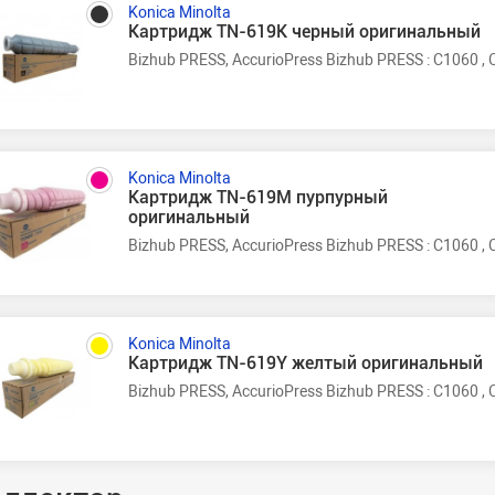
Konica Minolta
Картридж TN-619K черный оригинальный
Bizhub PRESS, AccurioPress Bizhub PRESS : C1060 , 
Konica Minolta
Картридж TN-619M пурпурный
оригинальный
Bizhub PRESS, AccurioPress Bizhub PRESS : C1060 , 
Konica Minolta
Картридж TN-619Y желтый оригинальный
Bizhub PRESS, AccurioPress Bizhub PRESS : C1060 , 