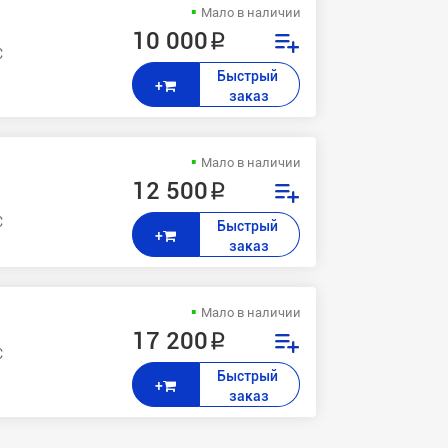
Мало в наличии
10 000 ₽
C1070 , C1070P AccurioPress: C2060 , C2070
Быстрый 
+
заказ
Мало в наличии
12 500 ₽
C1070 , C1070P AccurioPress: C2060 , C2070
Быстрый 
+
заказ
Мало в наличии
17 200 ₽
C1070 , C1070P AccurioPress: C2060 , C2070
Быстрый 
+
заказ